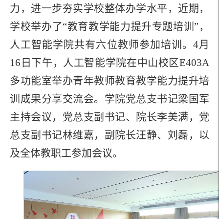
力，进一步夯实学校整体办学水平，近期，
学校举办了“教育教学能力提升专题培训”，
人工智能学院共有六位教师参加培训。4月
16日下午，人工智能学院在中山校区E403A
多功能室举办青年教师教育教学能力提升培
训成果分享交流会。学院党总支书记梁国军
主持会议，党总支副书记、院长李美满，党
总支副书记林维嘉，副院长汪静、刘磊，以
及全体教职工参加会议。