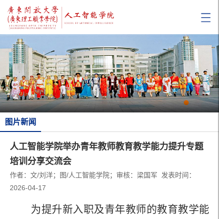
图片新闻
人工智能学院举办青年教师教育教学能力提升专题
培训分享交流会
作者：文/刘洋；图/人工智能学院；审核：梁国军 发表时间：
2026-04-17
为提升新入职及青年教师的教育教学能