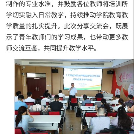
制作的专业水准，并鼓励各位教师将培训所
学切实融入日常教学，持续推动学院教育教
学质量的扎实提升。此次分享交流会，既展
示了青年教师们的学习成果，也带动更多教
师交流互鉴，共同提升教学水平。