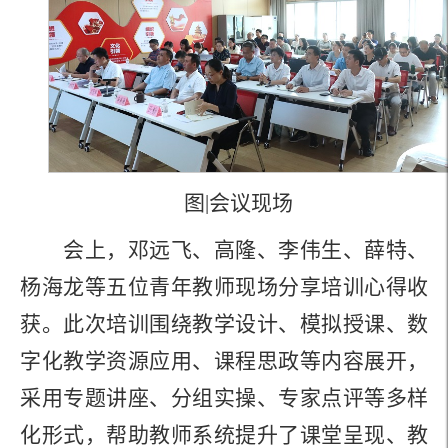
图|会议现场
会上，邓远飞、高隆、李伟生、薛特、
杨海龙等五位青年教师现场
分享培训心得收
获。此次培训围绕教学设计、模拟授课、数
字化教学资源应用、课程思政等内容展开，
采用专题讲座、分组实操、专家点评等多样
化形式，帮助教师系统提升了课堂呈现、教