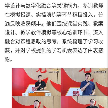
学设计与数字化融合等关键能力。参训教师
在模拟授课、实操演练等环节积极投入，普
遍反映收获颇丰。他们围绕课堂实践、教案
设计、教学软件模拟等核心培训环节，深入
融合对课程思政的思考，系统梳理了学习收
获，并对学校提供的学习机会表达了由衷感
谢。