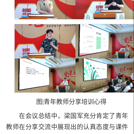
图|青年教师分享培训心得
在会议总结中，梁国军充分肯定了青年
教师在分享交流中展现出的认真态度与课件