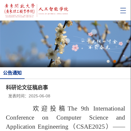
公告通知
科研论文征稿启事
发表时间：2025-06-08
欢迎投稿The 9th International
Conference on Computer Science and
Application Engineering（CSAE2025）——